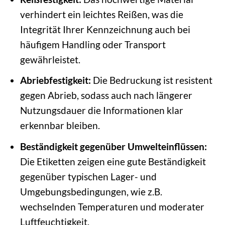
verhindert ein leichtes Reißen, was die
Integrität Ihrer Kennzeichnung auch bei
häufigem Handling oder Transport
gewährleistet.
Abriebfestigkeit:
Die Bedruckung ist resistent
gegen Abrieb, sodass auch nach längerer
Nutzungsdauer die Informationen klar
erkennbar bleiben.
Beständigkeit gegenüber Umwelteinflüssen:
Die Etiketten zeigen eine gute Beständigkeit
gegenüber typischen Lager- und
Umgebungsbedingungen, wie z.B.
wechselnden Temperaturen und moderater
Luftfeuchtigkeit.