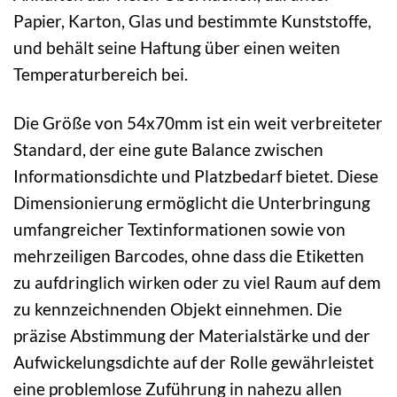
Papier, Karton, Glas und bestimmte Kunststoffe,
und behält seine Haftung über einen weiten
Temperaturbereich bei.
Die Größe von 54x70mm ist ein weit verbreiteter
Standard, der eine gute Balance zwischen
Informationsdichte und Platzbedarf bietet. Diese
Dimensionierung ermöglicht die Unterbringung
umfangreicher Textinformationen sowie von
mehrzeiligen Barcodes, ohne dass die Etiketten
zu aufdringlich wirken oder zu viel Raum auf dem
zu kennzeichnenden Objekt einnehmen. Die
präzise Abstimmung der Materialstärke und der
Aufwickelungsdichte auf der Rolle gewährleistet
eine problemlose Zuführung in nahezu allen