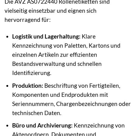
Die AVZ AS0722440 Rollenetiketten sind
vielseitig einsetzbar und eignen sich
hervorragend für:
Logistik und Lagerhaltung:
Klare
Kennzeichnung von Paletten, Kartons und
einzelnen Artikeln zur effizienten
Bestandsverwaltung und schnellen
Identifizierung.
Produktion:
Beschriftung von Fertigteilen,
Komponenten und Endprodukten mit
Seriennummern, Chargenbezeichnungen oder
technischen Daten.
Büro und Archivierung:
Kennzeichnung von
Aktenordnern, Dokumenten und