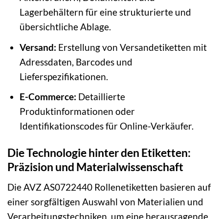
Lagerbehältern für eine strukturierte und
übersichtliche Ablage.
Versand:
Erstellung von Versandetiketten mit
Adressdaten, Barcodes und
Lieferspezifikationen.
E-Commerce:
Detaillierte
Produktinformationen oder
Identifikationscodes für Online-Verkäufer.
Die Technologie hinter den Etiketten:
Präzision und Materialwissenschaft
Die AVZ AS0722440 Rollenetiketten basieren auf
einer sorgfältigen Auswahl von Materialien und
Verarbeitungstechniken, um eine herausragende