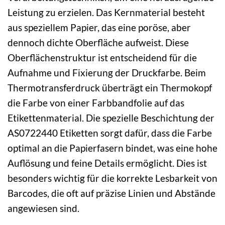
Leistung zu erzielen. Das Kernmaterial besteht
aus speziellem Papier, das eine poröse, aber
dennoch dichte Oberfläche aufweist. Diese
Oberflächenstruktur ist entscheidend für die
Aufnahme und Fixierung der Druckfarbe. Beim
Thermotransferdruck überträgt ein Thermokopf
die Farbe von einer Farbbandfolie auf das
Etikettenmaterial. Die spezielle Beschichtung der
AS0722440 Etiketten sorgt dafür, dass die Farbe
optimal an die Papierfasern bindet, was eine hohe
Auflösung und feine Details ermöglicht. Dies ist
besonders wichtig für die korrekte Lesbarkeit von
Barcodes, die oft auf präzise Linien und Abstände
angewiesen sind.