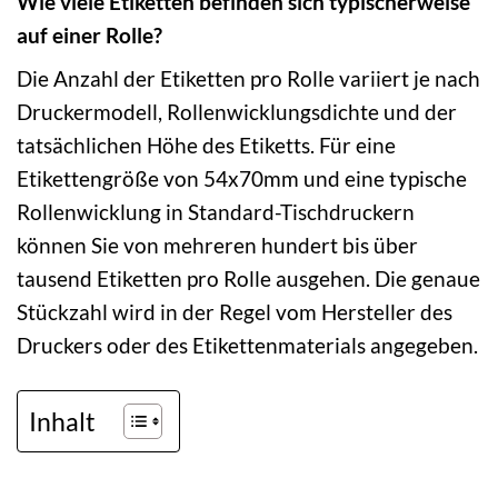
Wie viele Etiketten befinden sich typischerweise
auf einer Rolle?
Die Anzahl der Etiketten pro Rolle variiert je nach
Druckermodell, Rollenwicklungsdichte und der
tatsächlichen Höhe des Etiketts. Für eine
Etikettengröße von 54x70mm und eine typische
Rollenwicklung in Standard-Tischdruckern
können Sie von mehreren hundert bis über
tausend Etiketten pro Rolle ausgehen. Die genaue
Stückzahl wird in der Regel vom Hersteller des
Druckers oder des Etikettenmaterials angegeben.
Inhalt