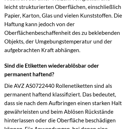
leicht strukturierten Oberflächen, einschließlich
Papier, Karton, Glas und vielen Kunststoffen. Die
Haftung kann jedoch von der
Oberflächenbeschaffenheit des zu beklebenden
Objekts, der Umgebungstemperatur und der
aufgebrachten Kraft abhängen.
Sind die Etiketten wiederablösbar oder
permanent haftend?
Die AVZ AS0722440 Rollenetiketten sind als
permanent haftend klassifiziert. Das bedeutet,
dass sie nach dem Aufbringen einen starken Halt
gewährleisten und beim Ablösen Rückstände
hinterlassen oder die Oberfläche beschädigen
können. Für Anwendungen, bei denen eine