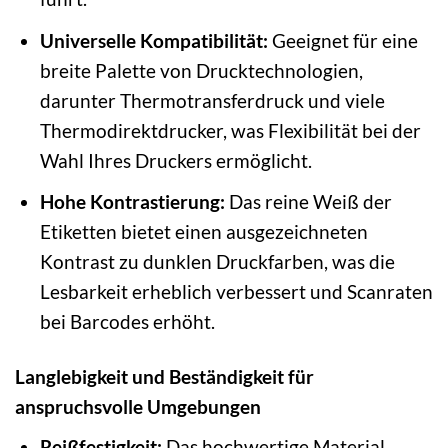
Universelle Kompatibilität:
Geeignet für eine
breite Palette von Drucktechnologien,
darunter Thermotransferdruck und viele
Thermodirektdrucker, was Flexibilität bei der
Wahl Ihres Druckers ermöglicht.
Hohe Kontrastierung:
Das reine Weiß der
Etiketten bietet einen ausgezeichneten
Kontrast zu dunklen Druckfarben, was die
Lesbarkeit erheblich verbessert und Scanraten
bei Barcodes erhöht.
Langlebigkeit und Beständigkeit für
anspruchsvolle Umgebungen
Reißfestigkeit:
Das hochwertige Material