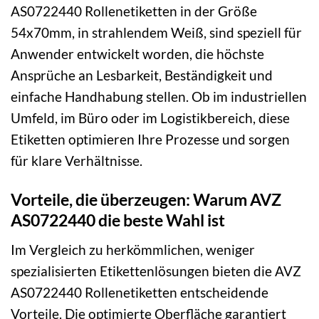
AS0722440 Rollenetiketten in der Größe
54x70mm, in strahlendem Weiß, sind speziell für
Anwender entwickelt worden, die höchste
Ansprüche an Lesbarkeit, Beständigkeit und
einfache Handhabung stellen. Ob im industriellen
Umfeld, im Büro oder im Logistikbereich, diese
Etiketten optimieren Ihre Prozesse und sorgen
für klare Verhältnisse.
Vorteile, die überzeugen: Warum AVZ
AS0722440 die beste Wahl ist
Im Vergleich zu herkömmlichen, weniger
spezialisierten Etikettenlösungen bieten die AVZ
AS0722440 Rollenetiketten entscheidende
Vorteile. Die optimierte Oberfläche garantiert