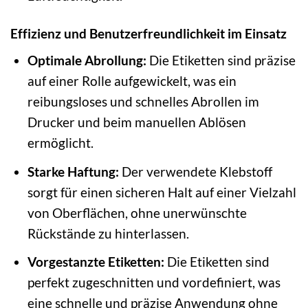
Effizienz und Benutzerfreundlichkeit im Einsatz
Optimale Abrollung:
Die Etiketten sind präzise
auf einer Rolle aufgewickelt, was ein
reibungsloses und schnelles Abrollen im
Drucker und beim manuellen Ablösen
ermöglicht.
Starke Haftung:
Der verwendete Klebstoff
sorgt für einen sicheren Halt auf einer Vielzahl
von Oberflächen, ohne unerwünschte
Rückstände zu hinterlassen.
Vorgestanzte Etiketten:
Die Etiketten sind
perfekt zugeschnitten und vordefiniert, was
eine schnelle und präzise Anwendung ohne