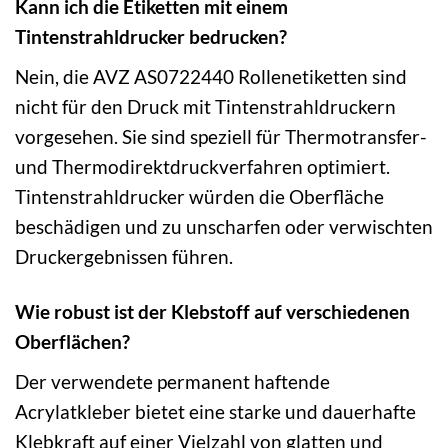
Kann ich die Etiketten mit einem
Tintenstrahldrucker bedrucken?
Nein, die AVZ AS0722440 Rollenetiketten sind
nicht für den Druck mit Tintenstrahldruckern
vorgesehen. Sie sind speziell für Thermotransfer-
und Thermodirektdruckverfahren optimiert.
Tintenstrahldrucker würden die Oberfläche
beschädigen und zu unscharfen oder verwischten
Druckergebnissen führen.
Wie robust ist der Klebstoff auf verschiedenen
Oberflächen?
Der verwendete permanent haftende
Acrylatkleber bietet eine starke und dauerhafte
Klebkraft auf einer Vielzahl von glatten und