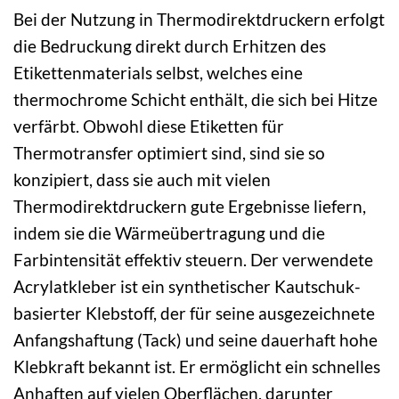
Bei der Nutzung in Thermodirektdruckern erfolgt
die Bedruckung direkt durch Erhitzen des
Etikettenmaterials selbst, welches eine
thermochrome Schicht enthält, die sich bei Hitze
verfärbt. Obwohl diese Etiketten für
Thermotransfer optimiert sind, sind sie so
konzipiert, dass sie auch mit vielen
Thermodirektdruckern gute Ergebnisse liefern,
indem sie die Wärmeübertragung und die
Farbintensität effektiv steuern. Der verwendete
Acrylatkleber ist ein synthetischer Kautschuk-
basierter Klebstoff, der für seine ausgezeichnete
Anfangshaftung (Tack) und seine dauerhaft hohe
Klebkraft bekannt ist. Er ermöglicht ein schnelles
Anhaften auf vielen Oberflächen, darunter