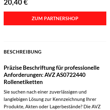
20,40
€
ZUM PARTNERSHOP
BESCHREIBUNG
Präzise Beschriftung für professionelle
Anforderungen: AVZ AS0722440
Rollenetiketten
Sie suchen nach einer zuverlässigen und
langlebigen Lösung zur Kennzeichnung Ihrer
Produkte, Akten oder Lagerbestände? Die AVZ