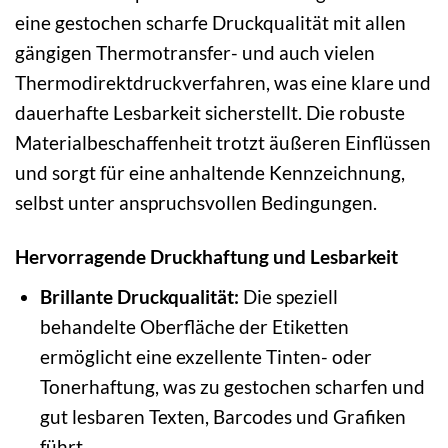
eine gestochen scharfe Druckqualität mit allen
gängigen Thermotransfer- und auch vielen
Thermodirektdruckverfahren, was eine klare und
dauerhafte Lesbarkeit sicherstellt. Die robuste
Materialbeschaffenheit trotzt äußeren Einflüssen
und sorgt für eine anhaltende Kennzeichnung,
selbst unter anspruchsvollen Bedingungen.
Hervorragende Druckhaftung und Lesbarkeit
Brillante Druckqualität:
Die speziell
behandelte Oberfläche der Etiketten
ermöglicht eine exzellente Tinten- oder
Tonerhaftung, was zu gestochen scharfen und
gut lesbaren Texten, Barcodes und Grafiken
führt.