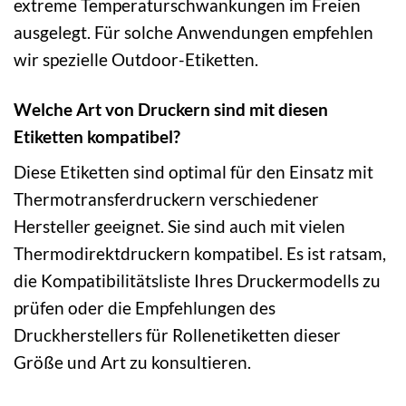
extreme Temperaturschwankungen im Freien
ausgelegt. Für solche Anwendungen empfehlen
wir spezielle Outdoor-Etiketten.
Welche Art von Druckern sind mit diesen
Etiketten kompatibel?
Diese Etiketten sind optimal für den Einsatz mit
Thermotransferdruckern verschiedener
Hersteller geeignet. Sie sind auch mit vielen
Thermodirektdruckern kompatibel. Es ist ratsam,
die Kompatibilitätsliste Ihres Druckermodells zu
prüfen oder die Empfehlungen des
Druckherstellers für Rollenetiketten dieser
Größe und Art zu konsultieren.