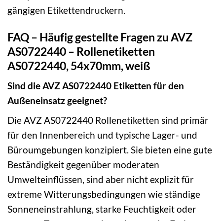
gängigen Etikettendruckern.
FAQ – Häufig gestellte Fragen zu AVZ
AS0722440 – Rollenetiketten
AS0722440, 54x70mm, weiß
Sind die AVZ AS0722440 Etiketten für den
Außeneinsatz geeignet?
Die AVZ AS0722440 Rollenetiketten sind primär
für den Innenbereich und typische Lager- und
Büroumgebungen konzipiert. Sie bieten eine gute
Beständigkeit gegenüber moderaten
Umwelteinflüssen, sind aber nicht explizit für
extreme Witterungsbedingungen wie ständige
Sonneneinstrahlung, starke Feuchtigkeit oder