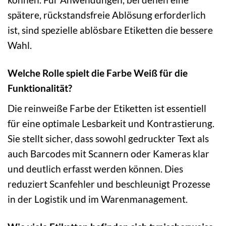
spätere, rückstandsfreie Ablösung erforderlich
ist, sind spezielle ablösbare Etiketten die bessere
Wahl.
Welche Rolle spielt die Farbe Weiß für die
Funktionalität?
Die reinweiße Farbe der Etiketten ist essentiell
für eine optimale Lesbarkeit und Kontrastierung.
Sie stellt sicher, dass sowohl gedruckter Text als
auch Barcodes mit Scannern oder Kameras klar
und deutlich erfasst werden können. Dies
reduziert Scanfehler und beschleunigt Prozesse
in der Logistik und im Warenmanagement.