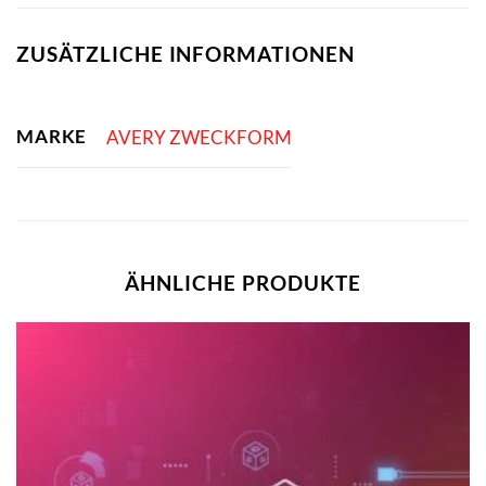
ZUSÄTZLICHE INFORMATIONEN
MARKE
AVERY ZWECKFORM
ÄHNLICHE PRODUKTE