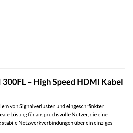
MI 300FL – High Speed HDMI Kabel
lem von Signalverlusten und eingeschränkter
eale Lösung für anspruchsvolle Nutzer, die eine
stabile Netzwerkverbindungen über ein einziges