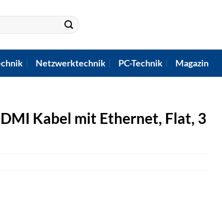
chnik
Netzwerktechnik
PC-Technik
Magazin
MI Kabel mit Ethernet, Flat, 3