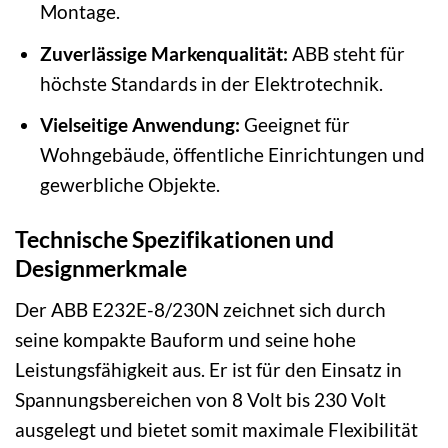
Montage.
Zuverlässige Markenqualität:
ABB steht für
höchste Standards in der Elektrotechnik.
Vielseitige Anwendung:
Geeignet für
Wohngebäude, öffentliche Einrichtungen und
gewerbliche Objekte.
Technische Spezifikationen und
Designmerkmale
Der ABB E232E-8/230N zeichnet sich durch
seine kompakte Bauform und seine hohe
Leistungsfähigkeit aus. Er ist für den Einsatz in
Spannungsbereichen von 8 Volt bis 230 Volt
ausgelegt und bietet somit maximale Flexibilität