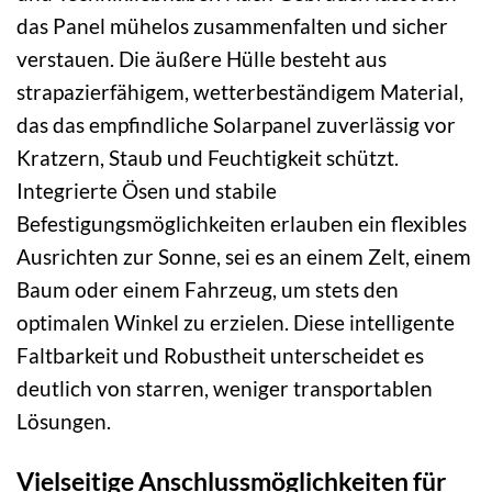
das Panel mühelos zusammenfalten und sicher
verstauen. Die äußere Hülle besteht aus
strapazierfähigem, wetterbeständigem Material,
das das empfindliche Solarpanel zuverlässig vor
Kratzern, Staub und Feuchtigkeit schützt.
Integrierte Ösen und stabile
Befestigungsmöglichkeiten erlauben ein flexibles
Ausrichten zur Sonne, sei es an einem Zelt, einem
Baum oder einem Fahrzeug, um stets den
optimalen Winkel zu erzielen. Diese intelligente
Faltbarkeit und Robustheit unterscheidet es
deutlich von starren, weniger transportablen
Lösungen.
Vielseitige Anschlussmöglichkeiten für