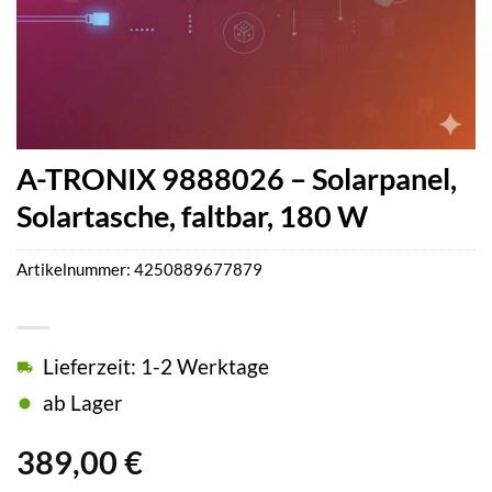
A-TRONIX 9888026 – Solarpanel,
Solartasche, faltbar, 180 W
Artikelnummer:
4250889677879
Lieferzeit: 1-2 Werktage
ab Lager
389,00
€