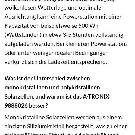
wolkenlosen Wetterlage und optimaler
Ausrichtung kann eine Powerstation mit einer
Kapazität von beispielsweise 500 Wh
(Wattstunden) in etwa 3-5 Stunden vollständig
aufgeladen werden. Bei kleineren Powerstations
oder unter weniger idealen Bedingungen
verkürzt sich die Ladezeit entsprechend.
Was ist der Unterschied zwischen
monokristallinen und polykristallinen
Solarzellen, und warum ist das A-TRONIX
9888026 besser?
Monokristalline Solarzellen werden aus einem
einzigen Siliziumkristall hergestellt, was zu einer