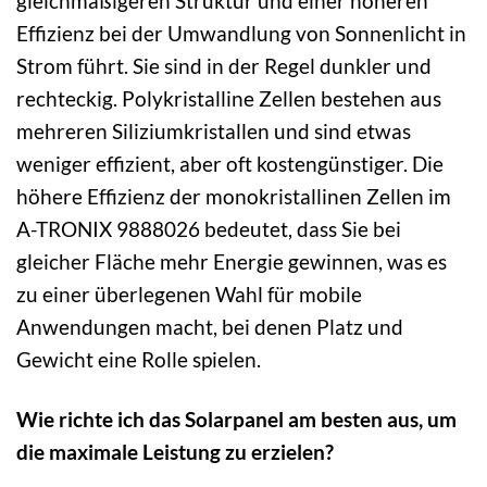
gleichmäßigeren Struktur und einer höheren
Effizienz bei der Umwandlung von Sonnenlicht in
Strom führt. Sie sind in der Regel dunkler und
rechteckig. Polykristalline Zellen bestehen aus
mehreren Siliziumkristallen und sind etwas
weniger effizient, aber oft kostengünstiger. Die
höhere Effizienz der monokristallinen Zellen im
A-TRONIX 9888026 bedeutet, dass Sie bei
gleicher Fläche mehr Energie gewinnen, was es
zu einer überlegenen Wahl für mobile
Anwendungen macht, bei denen Platz und
Gewicht eine Rolle spielen.
Wie richte ich das Solarpanel am besten aus, um
die maximale Leistung zu erzielen?