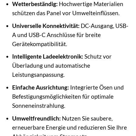
Wetterbeständig:
Hochwertige Materialien
schützen das Panel vor Umwelteinflüssen.
Universelle Konnektivität:
DC-Ausgang, USB-
A und USB-C Anschlüsse für breite
Gerätekompatibilität.
Intelligente Ladeelektronik:
Schutz vor
Überladung und automatische
Leistungsanpassung.
Einfache Ausrichtung:
Integrierte Ösen und
Befestigungsmöglichkeiten für optimale
Sonneneinstrahlung.
Umweltfreundlich:
Nutzen Sie saubere,
erneuerbare Energie und reduzieren Sie Ihre