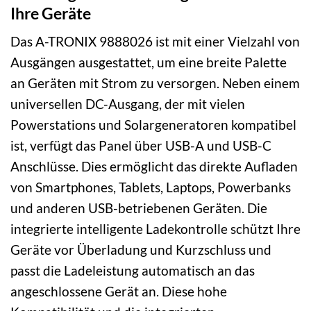
Ihre Geräte
Das A-TRONIX 9888026 ist mit einer Vielzahl von
Ausgängen ausgestattet, um eine breite Palette
an Geräten mit Strom zu versorgen. Neben einem
universellen DC-Ausgang, der mit vielen
Powerstations und Solargeneratoren kompatibel
ist, verfügt das Panel über USB-A und USB-C
Anschlüsse. Dies ermöglicht das direkte Aufladen
von Smartphones, Tablets, Laptops, Powerbanks
und anderen USB-betriebenen Geräten. Die
integrierte intelligente Ladekontrolle schützt Ihre
Geräte vor Überladung und Kurzschluss und
passt die Ladeleistung automatisch an das
angeschlossene Gerät an. Diese hohe