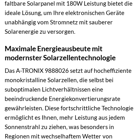
faltbare Solarpanel mit 180W Leistung bietet die
ideale Lösung, um Ihre elektronischen Geräte
unabhängig vom Stromnetz mit sauberer
Solarenergie zu versorgen.
Maximale Energieausbeute mit
modernster Solarzellentechnologie
Das A-TRONIX 9888026 setzt auf hocheffiziente
monokristalline Solarzellen, die selbst bei
suboptimalen Lichtverhältnissen eine
beeindruckende Energiekonvertierungsrate
gewährleisten. Diese fortschrittliche Technologie
ermöglicht es Ihnen, mehr Leistung aus jedem
Sonnenstrahl zu ziehen, was besonders in
Regionen mit wechselhaftem Wetter von