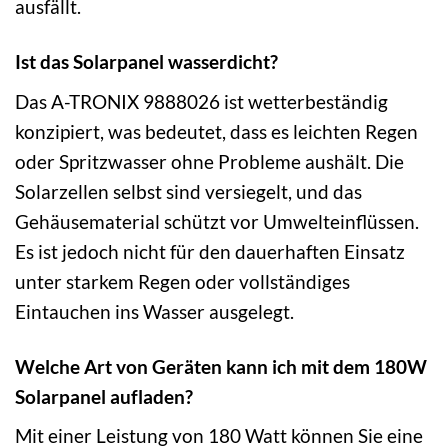
ausfällt.
Ist das Solarpanel wasserdicht?
Das A-TRONIX 9888026 ist wetterbeständig
konzipiert, was bedeutet, dass es leichten Regen
oder Spritzwasser ohne Probleme aushält. Die
Solarzellen selbst sind versiegelt, und das
Gehäusematerial schützt vor Umwelteinflüssen.
Es ist jedoch nicht für den dauerhaften Einsatz
unter starkem Regen oder vollständiges
Eintauchen ins Wasser ausgelegt.
Welche Art von Geräten kann ich mit dem 180W
Solarpanel aufladen?
Mit einer Leistung von 180 Watt können Sie eine