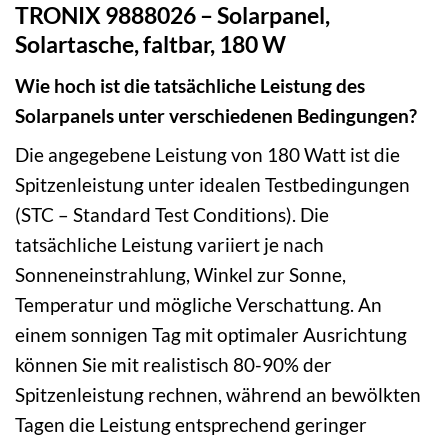
TRONIX 9888026 – Solarpanel,
Solartasche, faltbar, 180 W
Wie hoch ist die tatsächliche Leistung des
Solarpanels unter verschiedenen Bedingungen?
Die angegebene Leistung von 180 Watt ist die
Spitzenleistung unter idealen Testbedingungen
(STC – Standard Test Conditions). Die
tatsächliche Leistung variiert je nach
Sonneneinstrahlung, Winkel zur Sonne,
Temperatur und mögliche Verschattung. An
einem sonnigen Tag mit optimaler Ausrichtung
können Sie mit realistisch 80-90% der
Spitzenleistung rechnen, während an bewölkten
Tagen die Leistung entsprechend geringer