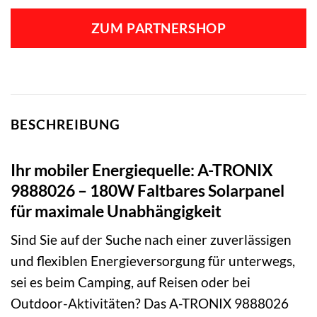
ZUM PARTNERSHOP
BESCHREIBUNG
Ihr mobiler Energiequelle: A-TRONIX
9888026 – 180W Faltbares Solarpanel
für maximale Unabhängigkeit
Sind Sie auf der Suche nach einer zuverlässigen
und flexiblen Energieversorgung für unterwegs,
sei es beim Camping, auf Reisen oder bei
Outdoor-Aktivitäten? Das A-TRONIX 9888026