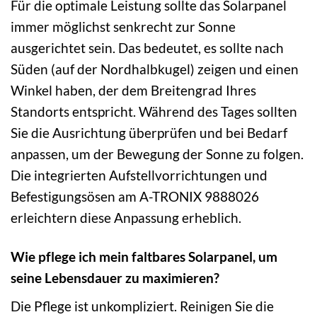
Für die optimale Leistung sollte das Solarpanel
immer möglichst senkrecht zur Sonne
ausgerichtet sein. Das bedeutet, es sollte nach
Süden (auf der Nordhalbkugel) zeigen und einen
Winkel haben, der dem Breitengrad Ihres
Standorts entspricht. Während des Tages sollten
Sie die Ausrichtung überprüfen und bei Bedarf
anpassen, um der Bewegung der Sonne zu folgen.
Die integrierten Aufstellvorrichtungen und
Befestigungsösen am A-TRONIX 9888026
erleichtern diese Anpassung erheblich.
Wie pflege ich mein faltbares Solarpanel, um
seine Lebensdauer zu maximieren?
Die Pflege ist unkompliziert. Reinigen Sie die