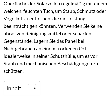
Oberfläche der Solarzellen regelmäßig mit einem
weichen, feuchten Tuch, um Staub, Schmutz oder
Vogelkot zu entfernen, die die Leistung
beeinträchtigen könnten. Verwenden Sie keine
abrasiven Reinigungsmittel oder scharfen
Gegenstände. Lagern Sie das Panel bei
Nichtgebrauch an einem trockenen Ort,
idealerweise in seiner Schutzhülle, um es vor
Staub und mechanischen Beschädigungen zu
schützen.
Inhalt