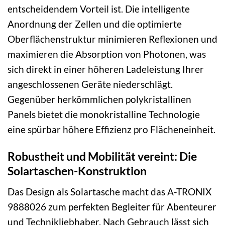
entscheidendem Vorteil ist. Die intelligente
Anordnung der Zellen und die optimierte
Oberflächenstruktur minimieren Reflexionen und
maximieren die Absorption von Photonen, was
sich direkt in einer höheren Ladeleistung Ihrer
angeschlossenen Geräte niederschlägt.
Gegenüber herkömmlichen polykristallinen
Panels bietet die monokristalline Technologie
eine spürbar höhere Effizienz pro Flächeneinheit.
Robustheit und Mobilität vereint: Die
Solartaschen-Konstruktion
Das Design als Solartasche macht das A-TRONIX
9888026 zum perfekten Begleiter für Abenteurer
und Technikliebhaber. Nach Gebrauch lässt sich