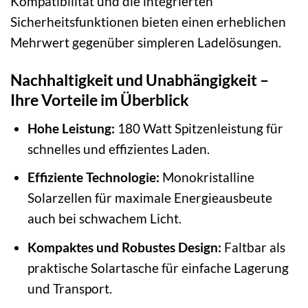
Kompatibilität und die integrierten
Sicherheitsfunktionen bieten einen erheblichen
Mehrwert gegenüber simpleren Ladelösungen.
Nachhaltigkeit und Unabhängigkeit –
Ihre Vorteile im Überblick
Hohe Leistung:
180 Watt Spitzenleistung für
schnelles und effizientes Laden.
Effiziente Technologie:
Monokristalline
Solarzellen für maximale Energieausbeute
auch bei schwachem Licht.
Kompaktes und Robustes Design:
Faltbar als
praktische Solartasche für einfache Lagerung
und Transport.