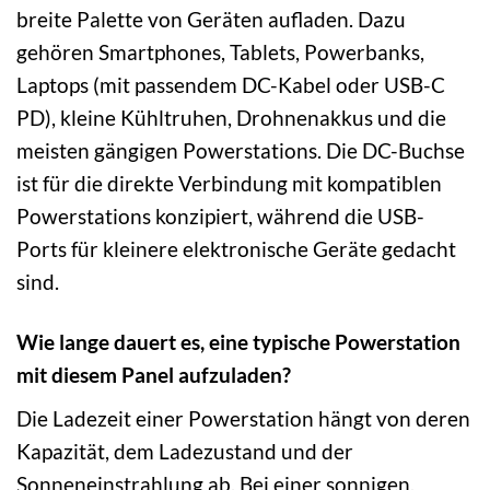
breite Palette von Geräten aufladen. Dazu
gehören Smartphones, Tablets, Powerbanks,
Laptops (mit passendem DC-Kabel oder USB-C
PD), kleine Kühltruhen, Drohnenakkus und die
meisten gängigen Powerstations. Die DC-Buchse
ist für die direkte Verbindung mit kompatiblen
Powerstations konzipiert, während die USB-
Ports für kleinere elektronische Geräte gedacht
sind.
Wie lange dauert es, eine typische Powerstation
mit diesem Panel aufzuladen?
Die Ladezeit einer Powerstation hängt von deren
Kapazität, dem Ladezustand und der
Sonneneinstrahlung ab. Bei einer sonnigen,