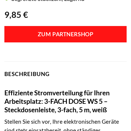
9,85
€
ZUM PARTNERSHOP
BESCHREIBUNG
Effiziente Stromverteilung für Ihren
Arbeitsplatz: 3-FACH DOSE WS 5 –
Steckdosenleiste, 3-fach, 5 m, weiß
Stellen Sie sich vor, Ihre elektronischen Geräte
sind stets einsatzbereit, ohne ständiges