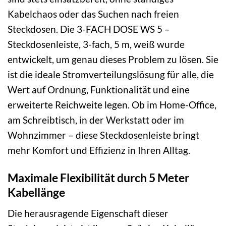
Kabelchaos oder das Suchen nach freien
Steckdosen. Die 3-FACH DOSE WS 5 –
Steckdosenleiste, 3-fach, 5 m, weiß wurde
entwickelt, um genau dieses Problem zu lösen. Sie
ist die ideale Stromverteilungslösung für alle, die
Wert auf Ordnung, Funktionalität und eine
erweiterte Reichweite legen. Ob im Home-Office,
am Schreibtisch, in der Werkstatt oder im
Wohnzimmer – diese Steckdosenleiste bringt
mehr Komfort und Effizienz in Ihren Alltag.
Maximale Flexibilität durch 5 Meter
Kabellänge
Die herausragende Eigenschaft dieser