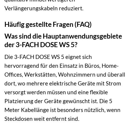
Verlängerungskabeln reduziert.
Häufig gestellte Fragen (FAQ)
Was sind die Hauptanwendungsgebiete
der 3-FACH DOSE WS 5?
Die 3-FACH DOSE WS 5 eignet sich
hervorragend für den Einsatz in Büros, Home-
Offices, Werkstätten, Wohnzimmern und überall
dort, wo mehrere elektrische Geräte mit Strom
versorgt werden müssen und eine flexible
Platzierung der Geräte gewünscht ist. Die 5
Meter Kabellänge ist besonders nützlich, wenn
Steckdosen weit entfernt sind.