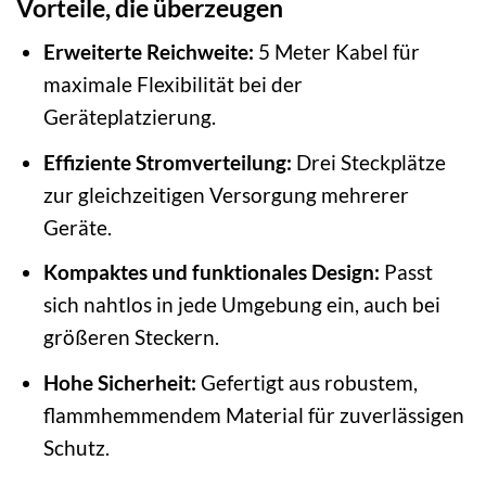
Vorteile, die überzeugen
Erweiterte Reichweite:
5 Meter Kabel für
maximale Flexibilität bei der
Geräteplatzierung.
Effiziente Stromverteilung:
Drei Steckplätze
zur gleichzeitigen Versorgung mehrerer
Geräte.
Kompaktes und funktionales Design:
Passt
sich nahtlos in jede Umgebung ein, auch bei
größeren Steckern.
Hohe Sicherheit:
Gefertigt aus robustem,
flammhemmendem Material für zuverlässigen
Schutz.