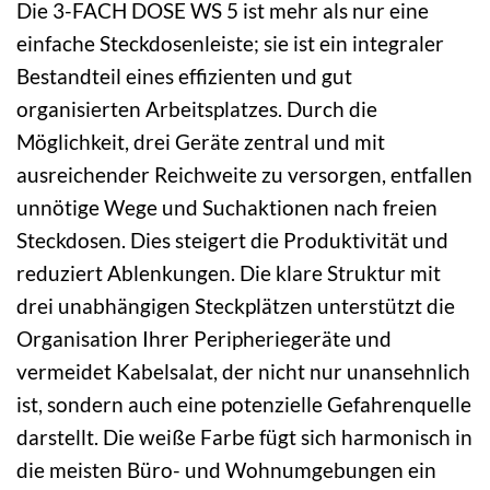
Die 3-FACH DOSE WS 5 ist mehr als nur eine
einfache Steckdosenleiste; sie ist ein integraler
Bestandteil eines effizienten und gut
organisierten Arbeitsplatzes. Durch die
Möglichkeit, drei Geräte zentral und mit
ausreichender Reichweite zu versorgen, entfallen
unnötige Wege und Suchaktionen nach freien
Steckdosen. Dies steigert die Produktivität und
reduziert Ablenkungen. Die klare Struktur mit
drei unabhängigen Steckplätzen unterstützt die
Organisation Ihrer Peripheriegeräte und
vermeidet Kabelsalat, der nicht nur unansehnlich
ist, sondern auch eine potenzielle Gefahrenquelle
darstellt. Die weiße Farbe fügt sich harmonisch in
die meisten Büro- und Wohnumgebungen ein