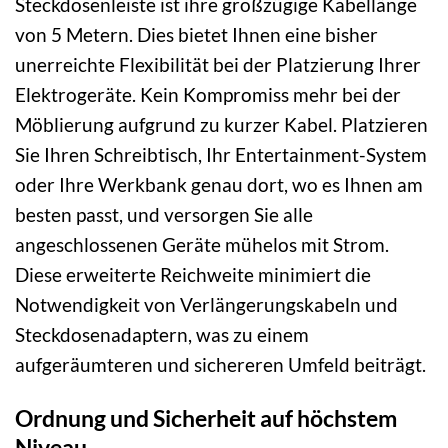
Steckdosenleiste ist ihre großzügige Kabellänge
von 5 Metern. Dies bietet Ihnen eine bisher
unerreichte Flexibilität bei der Platzierung Ihrer
Elektrogeräte. Kein Kompromiss mehr bei der
Möblierung aufgrund zu kurzer Kabel. Platzieren
Sie Ihren Schreibtisch, Ihr Entertainment-System
oder Ihre Werkbank genau dort, wo es Ihnen am
besten passt, und versorgen Sie alle
angeschlossenen Geräte mühelos mit Strom.
Diese erweiterte Reichweite minimiert die
Notwendigkeit von Verlängerungskabeln und
Steckdosenadaptern, was zu einem
aufgeräumteren und sichereren Umfeld beiträgt.
Ordnung und Sicherheit auf höchstem
Niveau