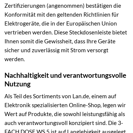
Zertifizierungen (angenommen) bestätigen die
Konformität mit den geltenden Richtlinien für
Elektrogeräte, die in der Europäischen Union
vertrieben werden. Diese Steckdosenleiste bietet
Ihnen somit die Gewissheit, dass Ihre Geräte
sicher und zuverlässig mit Strom versorgt
werden.
Nachhaltigkeit und verantwortungsvolle
Nutzung
Als Teil des Sortiments von Lan.de, einem auf
Elektronik spezialisierten Online-Shop, legen wir
Wert auf Produkte, die sowohl leistungsfähig als
auch verantwortungsvoll konzipiert sind. Die 3-
FACH DOSE WS 5 ist auf Langlebigkeit ausgelegt,