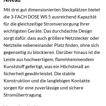
Mit drei gut dimensionierten Steckplätzen bietet
die 3-FACH DOSE WS 5 ausreichend Kapazität
für die gleichzeitige Stromversorgung Ihrer
wichtigsten Geräte. Das durchdachte Design
sorgt dafür, dass auch größere Netzstecker oder
Netzteile nebeneinander Platz finden, ohne sich
gegenseitig zu blockieren. Darüber hinaus ist die
Leiste aus hochwertigem, flammhemmendem
Kunststoff gefertigt, was ein Höchstmaß an
Sicherheit gewährleistet. Die stabile
Konstruktion und die langlebigen Kontakte
sorgen für eine zuverlässige und sichere
Stromübertragung.