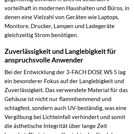
vorteilhaft in modernen Haushalten und Büros, in
denen eine Vielzahl von Geräten wie Laptops,
Monitore, Drucker, Lampen und Ladegeräte
gleichzeitig Strom benötigen.
Zuverlässigkeit und Langlebigkeit für
anspruchsvolle Anwender
Bei der Entwicklung der 3-FACH DOSE WS 5 lag
ein besonderer Fokus auf der Langlebigkeit und
Zuverlässigkeit. Das verwendete Material für das
Gehäuse ist nicht nur flammhemmend und
schlagfest, sondern auch UV-beständig, was eine
Vergilbung bei Lichteinfall verhindert und somit
die ästhetische Integrität über lange Zeit