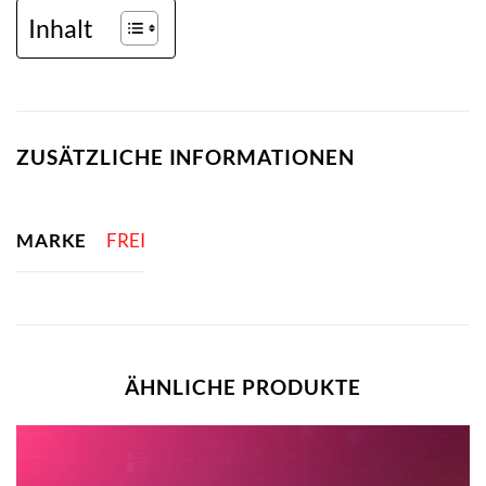
Inhalt
ZUSÄTZLICHE INFORMATIONEN
MARKE
FREI
ÄHNLICHE PRODUKTE