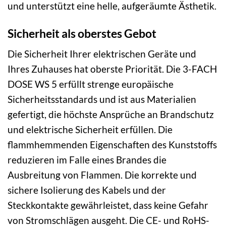
und unterstützt eine helle, aufgeräumte Ästhetik.
Sicherheit als oberstes Gebot
Die Sicherheit Ihrer elektrischen Geräte und
Ihres Zuhauses hat oberste Priorität. Die 3-FACH
DOSE WS 5 erfüllt strenge europäische
Sicherheitsstandards und ist aus Materialien
gefertigt, die höchste Ansprüche an Brandschutz
und elektrische Sicherheit erfüllen. Die
flammhemmenden Eigenschaften des Kunststoffs
reduzieren im Falle eines Brandes die
Ausbreitung von Flammen. Die korrekte und
sichere Isolierung des Kabels und der
Steckkontakte gewährleistet, dass keine Gefahr
von Stromschlägen ausgeht. Die CE- und RoHS-