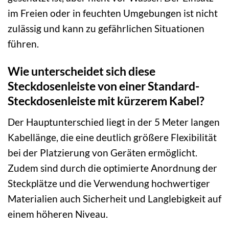
im Freien oder in feuchten Umgebungen ist nicht
zulässig und kann zu gefährlichen Situationen
führen.
Wie unterscheidet sich diese
Steckdosenleiste von einer Standard-
Steckdosenleiste mit kürzerem Kabel?
Der Hauptunterschied liegt in der 5 Meter langen
Kabellänge, die eine deutlich größere Flexibilität
bei der Platzierung von Geräten ermöglicht.
Zudem sind durch die optimierte Anordnung der
Steckplätze und die Verwendung hochwertiger
Materialien auch Sicherheit und Langlebigkeit auf
einem höheren Niveau.