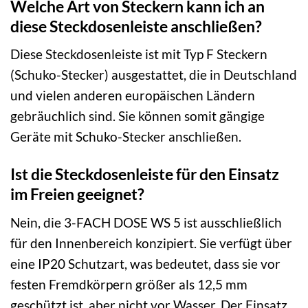
Welche Art von Steckern kann ich an
diese Steckdosenleiste anschließen?
Diese Steckdosenleiste ist mit Typ F Steckern
(Schuko-Stecker) ausgestattet, die in Deutschland
und vielen anderen europäischen Ländern
gebräuchlich sind. Sie können somit gängige
Geräte mit Schuko-Stecker anschließen.
Ist die Steckdosenleiste für den Einsatz
im Freien geeignet?
Nein, die 3-FACH DOSE WS 5 ist ausschließlich
für den Innenbereich konzipiert. Sie verfügt über
eine IP20 Schutzart, was bedeutet, dass sie vor
festen Fremdkörpern größer als 12,5 mm
geschützt ist, aber nicht vor Wasser. Der Einsatz