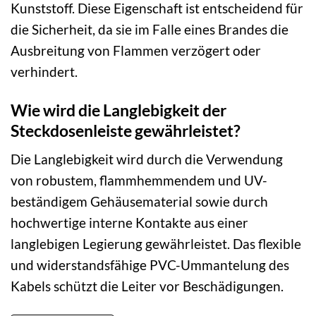
Kunststoff. Diese Eigenschaft ist entscheidend für
die Sicherheit, da sie im Falle eines Brandes die
Ausbreitung von Flammen verzögert oder
verhindert.
Wie wird die Langlebigkeit der
Steckdosenleiste gewährleistet?
Die Langlebigkeit wird durch die Verwendung
von robustem, flammhemmendem und UV-
beständigem Gehäusematerial sowie durch
hochwertige interne Kontakte aus einer
langlebigen Legierung gewährleistet. Das flexible
und widerstandsfähige PVC-Ummantelung des
Kabels schützt die Leiter vor Beschädigungen.