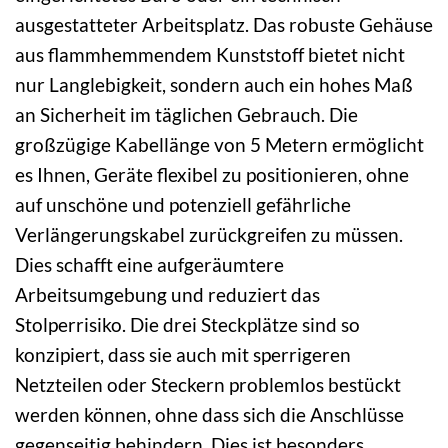
ausgestatteter Arbeitsplatz. Das robuste Gehäuse
aus flammhemmendem Kunststoff bietet nicht
nur Langlebigkeit, sondern auch ein hohes Maß
an Sicherheit im täglichen Gebrauch. Die
großzügige Kabellänge von 5 Metern ermöglicht
es Ihnen, Geräte flexibel zu positionieren, ohne
auf unschöne und potenziell gefährliche
Verlängerungskabel zurückgreifen zu müssen.
Dies schafft eine aufgeräumtere
Arbeitsumgebung und reduziert das
Stolperrisiko. Die drei Steckplätze sind so
konzipiert, dass sie auch mit sperrigeren
Netzteilen oder Steckern problemlos bestückt
werden können, ohne dass sich die Anschlüsse
gegenseitig behindern. Dies ist besonders