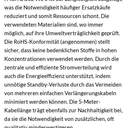
was die Notwendigkeit häufiger Ersatzkäufe
reduziert und somit Ressourcen schont. Die
verwendeten Materialien sind, wo immer
möglich, auf ihre Umweltverträglichkeit geprüft.
Die RoHS-Konformität (angenommen) stellt
sicher, dass keine bedenklichen Stoffe in hohen
Konzentrationen verwendet werden. Durch die
zentrale und effiziente Stromverteilung wird
auch die Energieeffizienz unterstützt, indem
unnötige Standby-Verluste durch das Vermeiden
von mehreren einfachen Verlängerungskabeln
minimiert werden können. Die 5-Meter-
Kabellänge trägt ebenfalls zur Nachhaltigkeit bei,
da sie die Notwendigkeit von zusätzlichen, oft
qualitativ minderwertigeren