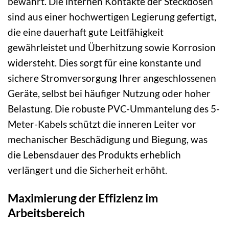
bewahrt. Die internen Kontakte der Steckdosen
sind aus einer hochwertigen Legierung gefertigt,
die eine dauerhaft gute Leitfähigkeit
gewährleistet und Überhitzung sowie Korrosion
widersteht. Dies sorgt für eine konstante und
sichere Stromversorgung Ihrer angeschlossenen
Geräte, selbst bei häufiger Nutzung oder hoher
Belastung. Die robuste PVC-Ummantelung des 5-
Meter-Kabels schützt die inneren Leiter vor
mechanischer Beschädigung und Biegung, was
die Lebensdauer des Produkts erheblich
verlängert und die Sicherheit erhöht.
Maximierung der Effizienz im
Arbeitsbereich