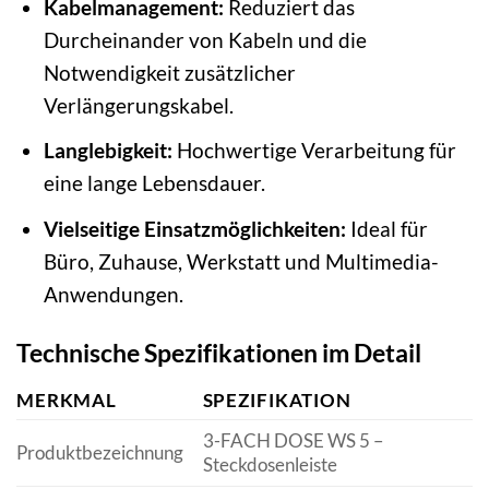
Kabelmanagement:
Reduziert das
Durcheinander von Kabeln und die
Notwendigkeit zusätzlicher
Verlängerungskabel.
Langlebigkeit:
Hochwertige Verarbeitung für
eine lange Lebensdauer.
Vielseitige Einsatzmöglichkeiten:
Ideal für
Büro, Zuhause, Werkstatt und Multimedia-
Anwendungen.
Technische Spezifikationen im Detail
MERKMAL
SPEZIFIKATION
3-FACH DOSE WS 5 –
Produktbezeichnung
Steckdosenleiste