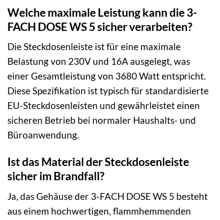
Welche maximale Leistung kann die 3-
FACH DOSE WS 5 sicher verarbeiten?
Die Steckdosenleiste ist für eine maximale
Belastung von 230V und 16A ausgelegt, was
einer Gesamtleistung von 3680 Watt entspricht.
Diese Spezifikation ist typisch für standardisierte
EU-Steckdosenleisten und gewährleistet einen
sicheren Betrieb bei normaler Haushalts- und
Büroanwendung.
Ist das Material der Steckdosenleiste
sicher im Brandfall?
Ja, das Gehäuse der 3-FACH DOSE WS 5 besteht
aus einem hochwertigen, flammhemmenden