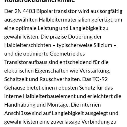
Der 2N 4403 Bipolartransistor wird aus sorgfältig
ausgewählten Halbleitermaterialien gefertigt, um
eine optimale Leistung und Langlebigkeit zu
gewährleisten. Die präzise Dotierung der
Halbleiterschichten – typischerweise Silizium –
und die optimierte Geometrie des
Transistoraufbaus sind entscheidend für die
elektrischen Eigenschaften wie Verstärkung,
Schaltzeit und Rauschverhalten. Das TO-92
Gehäuse bietet einen robusten Schutz für das
interne Halbleiterbauelement und erleichtert die
Handhabung und Montage. Die internen
Anschlüsse sind auf Langlebigkeit ausgelegt und
gewährleisten eine zuverlässige Verbindung zu