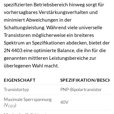
spezifizierten Betriebsbereich hinweg sorgt für
vorhersagbares Verstärkungsverhalten und
minimiert Abweichungen in der
Schaltungsleistung. Während viele universelle
Transistoren möglicherweise ein breiteres
Spektrum an Spezifikationen abdecken, bietet der
2N 4403 eine optimierte Balance, die ihn für die
genannten mittleren Leistungsbereiche zur
überlegenen Wahl macht.
EIGENSCHAFT
SPEZIFIKATION/BESCH
Transistortyp
PNP-Bipolartransistor
Maximale Sperrspannung
40V
(V
)
CEO