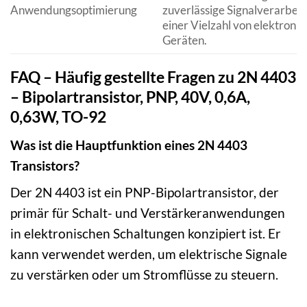
Anwendungsoptimierung
zuverlässige Signalverarbeit
einer Vielzahl von elektroni
Geräten.
FAQ – Häufig gestellte Fragen zu 2N 4403
– Bipolartransistor, PNP, 40V, 0,6A,
0,63W, TO-92
Was ist die Hauptfunktion eines 2N 4403
Transistors?
Der 2N 4403 ist ein PNP-Bipolartransistor, der
primär für Schalt- und Verstärkeranwendungen
in elektronischen Schaltungen konzipiert ist. Er
kann verwendet werden, um elektrische Signale
zu verstärken oder um Stromflüsse zu steuern.