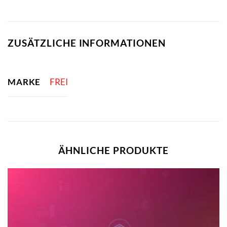
ZUSÄTZLICHE INFORMATIONEN
MARKE
FREI
ÄHNLICHE PRODUKTE