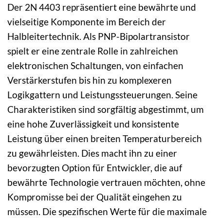
Der 2N 4403 repräsentiert eine bewährte und
vielseitige Komponente im Bereich der
Halbleitertechnik. Als PNP-Bipolartransistor
spielt er eine zentrale Rolle in zahlreichen
elektronischen Schaltungen, von einfachen
Verstärkerstufen bis hin zu komplexeren
Logikgattern und Leistungssteuerungen. Seine
Charakteristiken sind sorgfältig abgestimmt, um
eine hohe Zuverlässigkeit und konsistente
Leistung über einen breiten Temperaturbereich
zu gewährleisten. Dies macht ihn zu einer
bevorzugten Option für Entwickler, die auf
bewährte Technologie vertrauen möchten, ohne
Kompromisse bei der Qualität eingehen zu
müssen. Die spezifischen Werte für die maximale