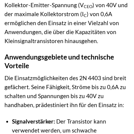
Kollektor-Emitter-Spannung (V
) von 40V und
CEO
der maximale Kollektorstrom (I
) von 0,6A
C
ermöglichen den Einsatz in einer Vielzahl von
Anwendungen, die über die Kapazitäten von
Kleinsignaltransistoren hinausgehen.
Anwendungsgebiete und technische
Vorteile
Die Einsatzmöglichkeiten des 2N 4403 sind breit
gefächert. Seine Fähigkeit, Ströme bis zu 0,6A zu
schalten und Spannungen bis zu 40V zu
handhaben, prädestiniert ihn für den Einsatz in:
Signalverstärker:
Der Transistor kann
verwendet werden, um schwache