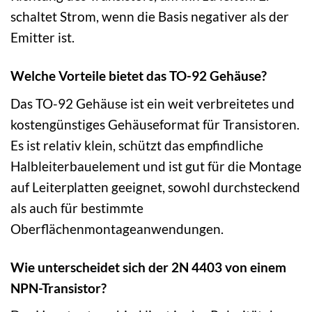
schaltet Strom, wenn die Basis negativer als der
Emitter ist.
Welche Vorteile bietet das TO-92 Gehäuse?
Das TO-92 Gehäuse ist ein weit verbreitetes und
kostengünstiges Gehäuseformat für Transistoren.
Es ist relativ klein, schützt das empfindliche
Halbleiterbauelement und ist gut für die Montage
auf Leiterplatten geeignet, sowohl durchsteckend
als auch für bestimmte
Oberflächenmontageanwendungen.
Wie unterscheidet sich der 2N 4403 von einem
NPN-Transistor?