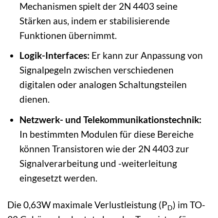
Mechanismen spielt der 2N 4403 seine
Stärken aus, indem er stabilisierende
Funktionen übernimmt.
Logik-Interfaces:
Er kann zur Anpassung von
Signalpegeln zwischen verschiedenen
digitalen oder analogen Schaltungsteilen
dienen.
Netzwerk- und Telekommunikationstechnik:
In bestimmten Modulen für diese Bereiche
können Transistoren wie der 2N 4403 zur
Signalverarbeitung und -weiterleitung
eingesetzt werden.
Die 0,63W maximale Verlustleistung (P
) im TO-
D