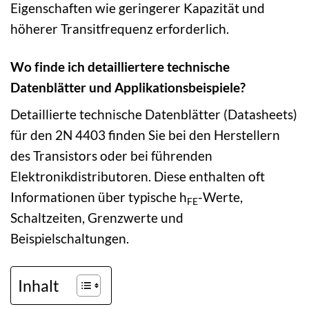
Eigenschaften wie geringerer Kapazität und
höherer Transitfrequenz erforderlich.
Wo finde ich detailliertere technische
Datenblätter und Applikationsbeispiele?
Detaillierte technische Datenblätter (Datasheets)
für den 2N 4403 finden Sie bei den Herstellern
des Transistors oder bei führenden
Elektronikdistributoren. Diese enthalten oft
Informationen über typische h
-Werte,
FE
Schaltzeiten, Grenzwerte und
Beispielschaltungen.
Inhalt