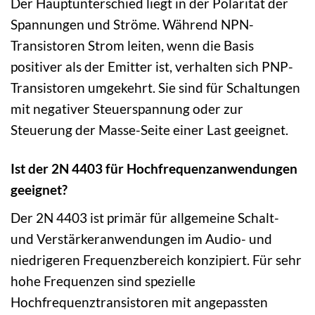
Der Hauptunterschied liegt in der Polarität der
Spannungen und Ströme. Während NPN-
Transistoren Strom leiten, wenn die Basis
positiver als der Emitter ist, verhalten sich PNP-
Transistoren umgekehrt. Sie sind für Schaltungen
mit negativer Steuerspannung oder zur
Steuerung der Masse-Seite einer Last geeignet.
Ist der 2N 4403 für Hochfrequenzanwendungen
geeignet?
Der 2N 4403 ist primär für allgemeine Schalt-
und Verstärkeranwendungen im Audio- und
niedrigeren Frequenzbereich konzipiert. Für sehr
hohe Frequenzen sind spezielle
Hochfrequenztransistoren mit angepassten