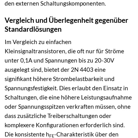
den externen Schaltungskomponenten.
Vergleich und Überlegenheit gegenüber
Standardlösungen
Im Vergleich zu einfachen
Kleinsignaltransistoren, die oft nur für Ströme
unter 0,1A und Spannungen bis zu 20-30V
ausgelegt sind, bietet der 2N 4403 eine
signifikant höhere Strombelastbarkeit und
Spannungsfestigkeit. Dies erlaubt den Einsatz in
Schaltungen, die eine höhere Leistungsaufnahme
oder Spannungsspitzen verkraften müssen, ohne
dass zusätzliche Treiberschaltungen oder
komplexere Konfigurationen erforderlich sind.
Die konsistente h
-Charakteristik über den
FE