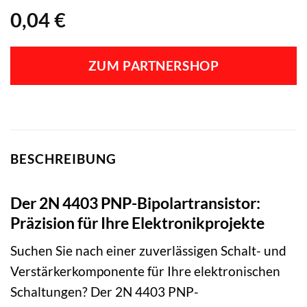
0,04
€
ZUM PARTNERSHOP
BESCHREIBUNG
Der 2N 4403 PNP-Bipolartransistor:
Präzision für Ihre Elektronikprojekte
Suchen Sie nach einer zuverlässigen Schalt- und
Verstärkerkomponente für Ihre elektronischen
Schaltungen? Der 2N 4403 PNP-