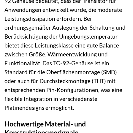
92 Gehäuse bedeutet, dass der Transistor für
Anwendungen entwickelt wurde, die moderate
Leistungsdissipation erfordern. Bei
ordnungsgemäßer Auslegung der Schaltung und
Berücksichtigung der Umgebungstemperatur
bietet diese Leistungsklasse eine gute Balance
zwischen Größe, Wärmeentwicklung und
Funktionalität. Das TO-92-Gehäuse ist ein
Standard für die Oberflächenmontage (SMD)
oder auch für Durchsteckmontage (THT) mit
entsprechenden Pin-Konfigurationen, was eine
flexible Integration in verschiedenste
Platinendesigns ermöglicht.
Hochwertige Material- und
Konstruktionsmerkmale