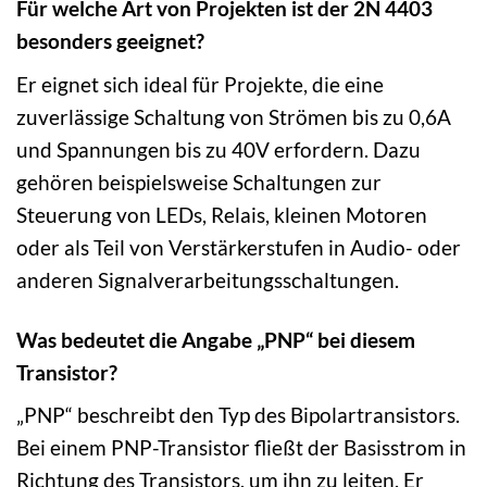
Für welche Art von Projekten ist der 2N 4403
besonders geeignet?
Er eignet sich ideal für Projekte, die eine
zuverlässige Schaltung von Strömen bis zu 0,6A
und Spannungen bis zu 40V erfordern. Dazu
gehören beispielsweise Schaltungen zur
Steuerung von LEDs, Relais, kleinen Motoren
oder als Teil von Verstärkerstufen in Audio- oder
anderen Signalverarbeitungsschaltungen.
Was bedeutet die Angabe „PNP“ bei diesem
Transistor?
„PNP“ beschreibt den Typ des Bipolartransistors.
Bei einem PNP-Transistor fließt der Basisstrom in
Richtung des Transistors, um ihn zu leiten. Er