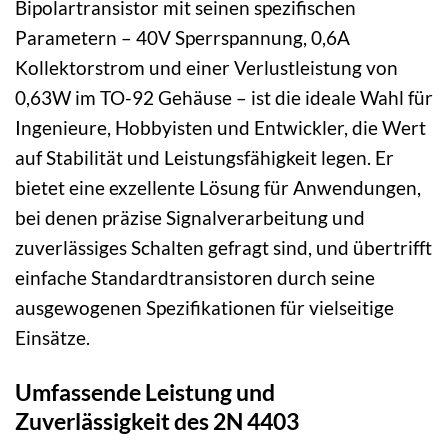
Bipolartransistor mit seinen spezifischen
Parametern – 40V Sperrspannung, 0,6A
Kollektorstrom und einer Verlustleistung von
0,63W im TO-92 Gehäuse – ist die ideale Wahl für
Ingenieure, Hobbyisten und Entwickler, die Wert
auf Stabilität und Leistungsfähigkeit legen. Er
bietet eine exzellente Lösung für Anwendungen,
bei denen präzise Signalverarbeitung und
zuverlässiges Schalten gefragt sind, und übertrifft
einfache Standardtransistoren durch seine
ausgewogenen Spezifikationen für vielseitige
Einsätze.
Umfassende Leistung und
Zuverlässigkeit des 2N 4403