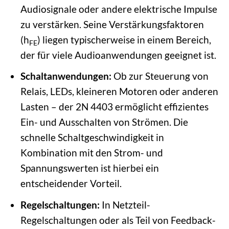
Audiosignale oder andere elektrische Impulse
zu verstärken. Seine Verstärkungsfaktoren
(h
) liegen typischerweise in einem Bereich,
FE
der für viele Audioanwendungen geeignet ist.
Schaltanwendungen:
Ob zur Steuerung von
Relais, LEDs, kleineren Motoren oder anderen
Lasten – der 2N 4403 ermöglicht effizientes
Ein- und Ausschalten von Strömen. Die
schnelle Schaltgeschwindigkeit in
Kombination mit den Strom- und
Spannungswerten ist hierbei ein
entscheidender Vorteil.
Regelschaltungen:
In Netzteil-
Regelschaltungen oder als Teil von Feedback-