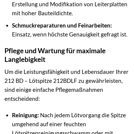
Erstellung und Modifikation von Leiterplatten
mit hoher Bauteildichte.
Schmuckreparaturen und Feinarbeiten:
Einsatz, wenn höchste Genauigkeit gefragt ist.
Pflege und Wartung für maximale
Langlebigkeit
Um die Leistungsfähigkeit und Lebensdauer Ihrer
212 BD – Lötspitze 212BDLF zu gewährleisten,
sind einige einfache Pflegemaßnahmen
entscheidend:
Reinigung:
Nach jedem Lötvorgang die Spitze
umgehend auf einer feuchten
Lötspitzenreinigungsschwamm oder mit