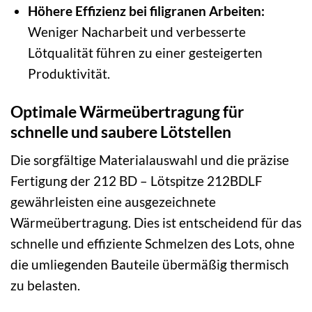
Höhere Effizienz bei filigranen Arbeiten:
Weniger Nacharbeit und verbesserte
Lötqualität führen zu einer gesteigerten
Produktivität.
Optimale Wärmeübertragung für
schnelle und saubere Lötstellen
Die sorgfältige Materialauswahl und die präzise
Fertigung der 212 BD – Lötspitze 212BDLF
gewährleisten eine ausgezeichnete
Wärmeübertragung. Dies ist entscheidend für das
schnelle und effiziente Schmelzen des Lots, ohne
die umliegenden Bauteile übermäßig thermisch
zu belasten.