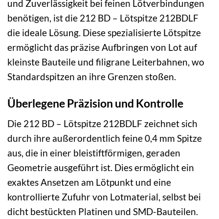
und Zuverlässigkeit bei feinen Lötverbindungen
benötigen, ist die 212 BD – Lötspitze 212BDLF
die ideale Lösung. Diese spezialisierte Lötspitze
ermöglicht das präzise Aufbringen von Lot auf
kleinste Bauteile und filigrane Leiterbahnen, wo
Standardspitzen an ihre Grenzen stoßen.
Überlegene Präzision und Kontrolle
Die 212 BD – Lötspitze 212BDLF zeichnet sich
durch ihre außerordentlich feine 0,4 mm Spitze
aus, die in einer bleistiftförmigen, geraden
Geometrie ausgeführt ist. Dies ermöglicht ein
exaktes Ansetzen am Lötpunkt und eine
kontrollierte Zufuhr von Lotmaterial, selbst bei
dicht bestückten Platinen und SMD-Bauteilen.