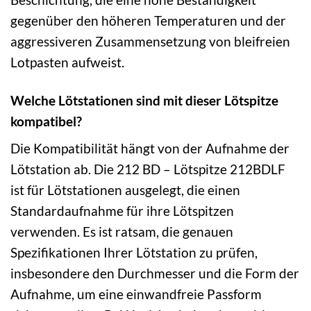
gegenüber den höheren Temperaturen und der
aggressiveren Zusammensetzung von bleifreien
Lotpasten aufweist.
Welche Lötstationen sind mit dieser Lötspitze
kompatibel?
Die Kompatibilität hängt von der Aufnahme der
Lötstation ab. Die 212 BD – Lötspitze 212BDLF
ist für Lötstationen ausgelegt, die einen
Standardaufnahme für ihre Lötspitzen
verwenden. Es ist ratsam, die genauen
Spezifikationen Ihrer Lötstation zu prüfen,
insbesondere den Durchmesser und die Form der
Aufnahme, um eine einwandfreie Passform