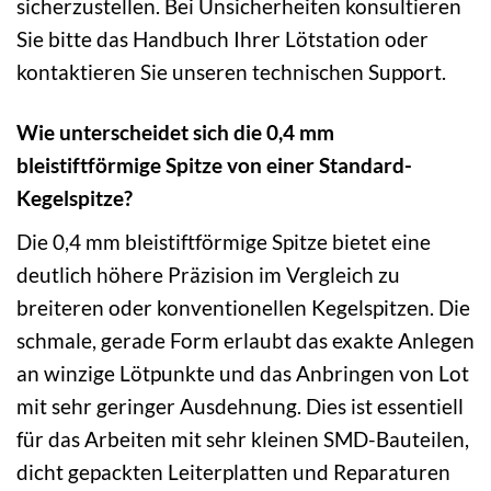
sicherzustellen. Bei Unsicherheiten konsultieren
Sie bitte das Handbuch Ihrer Lötstation oder
kontaktieren Sie unseren technischen Support.
Wie unterscheidet sich die 0,4 mm
bleistiftförmige Spitze von einer Standard-
Kegelspitze?
Die 0,4 mm bleistiftförmige Spitze bietet eine
deutlich höhere Präzision im Vergleich zu
breiteren oder konventionellen Kegelspitzen. Die
schmale, gerade Form erlaubt das exakte Anlegen
an winzige Lötpunkte und das Anbringen von Lot
mit sehr geringer Ausdehnung. Dies ist essentiell
für das Arbeiten mit sehr kleinen SMD-Bauteilen,
dicht gepackten Leiterplatten und Reparaturen