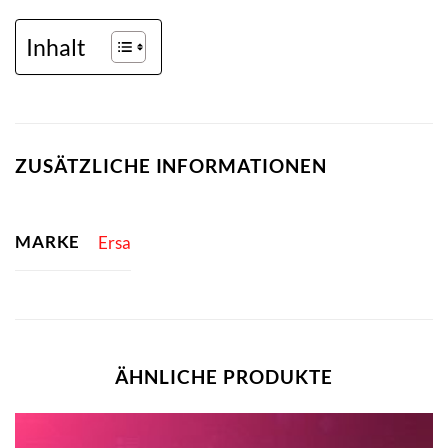
Inhalt
ZUSÄTZLICHE INFORMATIONEN
MARKE
Ersa
ÄHNLICHE PRODUKTE