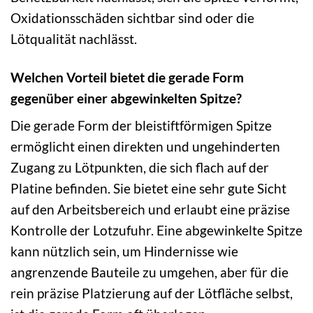
Oxidationsschäden sichtbar sind oder die
Lötqualität nachlässt.
Welchen Vorteil bietet die gerade Form
gegenüber einer abgewinkelten Spitze?
Die gerade Form der bleistiftförmigen Spitze
ermöglicht einen direkten und ungehinderten
Zugang zu Lötpunkten, die sich flach auf der
Platine befinden. Sie bietet eine sehr gute Sicht
auf den Arbeitsbereich und erlaubt eine präzise
Kontrolle der Lotzufuhr. Eine abgewinkelte Spitze
kann nützlich sein, um Hindernisse wie
angrenzende Bauteile zu umgehen, aber für die
rein präzise Platzierung auf der Lötfläche selbst,