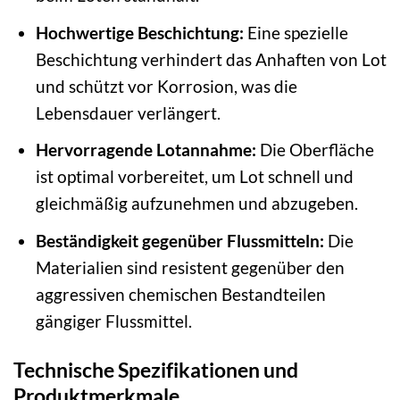
Hochwertige Beschichtung:
Eine spezielle
Beschichtung verhindert das Anhaften von Lot
und schützt vor Korrosion, was die
Lebensdauer verlängert.
Hervorragende Lotannahme:
Die Oberfläche
ist optimal vorbereitet, um Lot schnell und
gleichmäßig aufzunehmen und abzugeben.
Beständigkeit gegenüber Flussmitteln:
Die
Materialien sind resistent gegenüber den
aggressiven chemischen Bestandteilen
gängiger Flussmittel.
Technische Spezifikationen und
Produktmerkmale