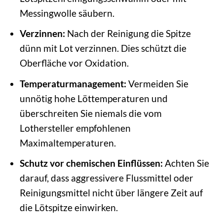
Messingwolle säubern.
Verzinnen:
Nach der Reinigung die Spitze
dünn mit Lot verzinnen. Dies schützt die
Oberfläche vor Oxidation.
Temperaturmanagement:
Vermeiden Sie
unnötig hohe Löttemperaturen und
überschreiten Sie niemals die vom
Lothersteller empfohlenen
Maximaltemperaturen.
Schutz vor chemischen Einflüssen:
Achten Sie
darauf, dass aggressivere Flussmittel oder
Reinigungsmittel nicht über längere Zeit auf
die Lötspitze einwirken.