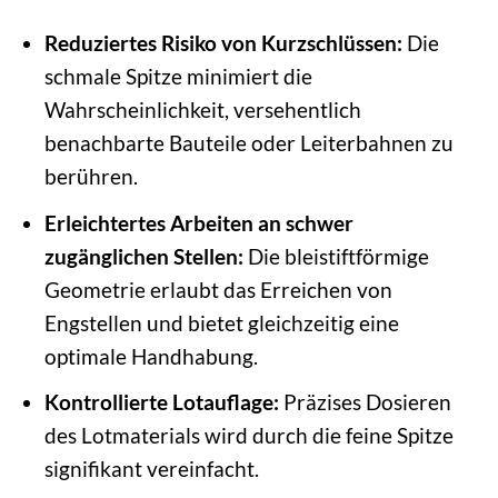
Reduziertes Risiko von Kurzschlüssen:
Die
schmale Spitze minimiert die
Wahrscheinlichkeit, versehentlich
benachbarte Bauteile oder Leiterbahnen zu
berühren.
Erleichtertes Arbeiten an schwer
zugänglichen Stellen:
Die bleistiftförmige
Geometrie erlaubt das Erreichen von
Engstellen und bietet gleichzeitig eine
optimale Handhabung.
Kontrollierte Lotauflage:
Präzises Dosieren
des Lotmaterials wird durch die feine Spitze
signifikant vereinfacht.