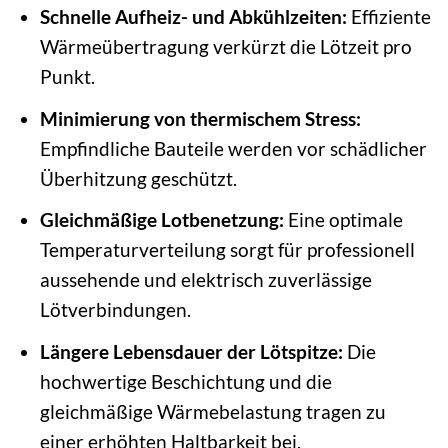
Schnelle Aufheiz- und Abkühlzeiten:
Effiziente
Wärmeübertragung verkürzt die Lötzeit pro
Punkt.
Minimierung von thermischem Stress:
Empfindliche Bauteile werden vor schädlicher
Überhitzung geschützt.
Gleichmäßige Lotbenetzung:
Eine optimale
Temperaturverteilung sorgt für professionell
aussehende und elektrisch zuverlässige
Lötverbindungen.
Längere Lebensdauer der Lötspitze:
Die
hochwertige Beschichtung und die
gleichmäßige Wärmebelastung tragen zu
einer erhöhten Haltbarkeit bei.