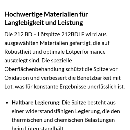
Hochwertige Materialien für
Langlebigkeit und Leistung
Die 212 BD – Lötspitze 212BDLF wird aus
ausgewählten Materialien gefertigt, die auf
Robustheit und optimale Lötperformance
ausgelegt sind. Die spezielle
Oberflächenbehandlung schützt die Spitze vor
Oxidation und verbessert die Benetzbarkeit mit
Lot, was für konstante Ergebnisse unerlässlich ist.
Haltbare Legierung:
Die Spitze besteht aus
einer widerstandsfähigen Legierung, die den
thermischen und chemischen Belastungen
beim Löten standhält.