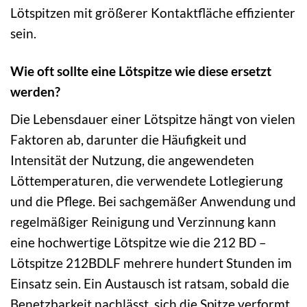
Lötspitzen mit größerer Kontaktfläche effizienter
sein.
Wie oft sollte eine Lötspitze wie diese ersetzt
werden?
Die Lebensdauer einer Lötspitze hängt von vielen
Faktoren ab, darunter die Häufigkeit und
Intensität der Nutzung, die angewendeten
Löttemperaturen, die verwendete Lotlegierung
und die Pflege. Bei sachgemäßer Anwendung und
regelmäßiger Reinigung und Verzinnung kann
eine hochwertige Lötspitze wie die 212 BD –
Lötspitze 212BDLF mehrere hundert Stunden im
Einsatz sein. Ein Austausch ist ratsam, sobald die
Benetzbarkeit nachlässt, sich die Spitze verformt,