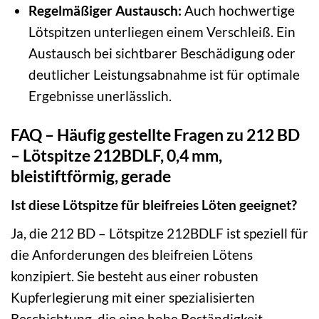
Regelmäßiger Austausch:
Auch hochwertige
Lötspitzen unterliegen einem Verschleiß. Ein
Austausch bei sichtbarer Beschädigung oder
deutlicher Leistungsabnahme ist für optimale
Ergebnisse unerlässlich.
FAQ – Häufig gestellte Fragen zu 212 BD
– Lötspitze 212BDLF, 0,4 mm,
bleistiftförmig, gerade
Ist diese Lötspitze für bleifreies Löten geeignet?
Ja, die 212 BD – Lötspitze 212BDLF ist speziell für
die Anforderungen des bleifreien Lötens
konzipiert. Sie besteht aus einer robusten
Kupferlegierung mit einer spezialisierten
Beschichtung, die eine hohe Beständigkeit