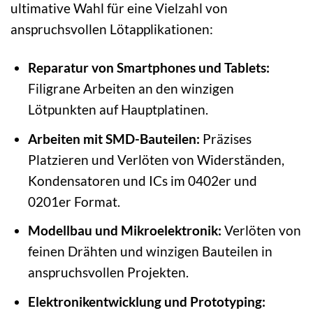
ultimative Wahl für eine Vielzahl von
anspruchsvollen Lötapplikationen:
Reparatur von Smartphones und Tablets:
Filigrane Arbeiten an den winzigen
Lötpunkten auf Hauptplatinen.
Arbeiten mit SMD-Bauteilen:
Präzises
Platzieren und Verlöten von Widerständen,
Kondensatoren und ICs im 0402er und
0201er Format.
Modellbau und Mikroelektronik:
Verlöten von
feinen Drähten und winzigen Bauteilen in
anspruchsvollen Projekten.
Elektronikentwicklung und Prototyping: