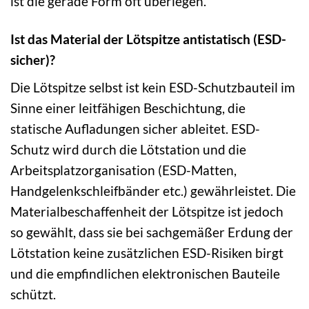
ist die gerade Form oft überlegen.
Ist das Material der Lötspitze antistatisch (ESD-
sicher)?
Die Lötspitze selbst ist kein ESD-Schutzbauteil im
Sinne einer leitfähigen Beschichtung, die
statische Aufladungen sicher ableitet. ESD-
Schutz wird durch die Lötstation und die
Arbeitsplatzorganisation (ESD-Matten,
Handgelenkschleifbänder etc.) gewährleistet. Die
Materialbeschaffenheit der Lötspitze ist jedoch
so gewählt, dass sie bei sachgemäßer Erdung der
Lötstation keine zusätzlichen ESD-Risiken birgt
und die empfindlichen elektronischen Bauteile
schützt.