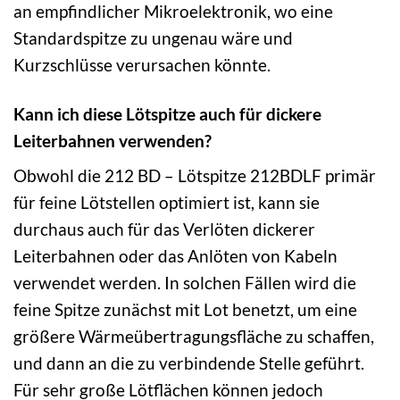
an empfindlicher Mikroelektronik, wo eine
Standardspitze zu ungenau wäre und
Kurzschlüsse verursachen könnte.
Kann ich diese Lötspitze auch für dickere
Leiterbahnen verwenden?
Obwohl die 212 BD – Lötspitze 212BDLF primär
für feine Lötstellen optimiert ist, kann sie
durchaus auch für das Verlöten dickerer
Leiterbahnen oder das Anlöten von Kabeln
verwendet werden. In solchen Fällen wird die
feine Spitze zunächst mit Lot benetzt, um eine
größere Wärmeübertragungsfläche zu schaffen,
und dann an die zu verbindende Stelle geführt.
Für sehr große Lötflächen können jedoch